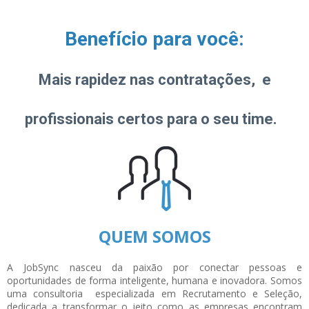
Benefício para você:
Mais rapidez nas contratações, e
profissionais certos para o seu time.
QUEM SOMOS
A JobSync nasceu da paixão por conectar pessoas e
oportunidades de forma inteligente, humana e inovadora. Somos
uma consultoria especializada em Recrutamento e Seleção,
dedicada a transformar o jeito como as empresas encontram