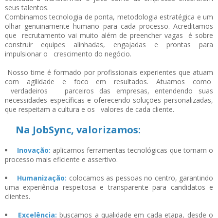
seus talentos.
Combinamos tecnologia de ponta, metodologia estratégica e um
olhar genuinamente humano para cada processo. Acreditamos
que recrutamento vai muito além de preencher vagas é sobre
construir equipes alinhadas, engajadas e prontas para
impulsionar o crescimento do negócio.
Nosso time é formado por profissionais experientes que atuam
com agilidade e foco em resultados. Atuamos como
verdadeiros parceiros das empresas, entendendo suas
necessidades específicas e oferecendo soluções personalizadas,
que respeitam a cultura e os valores de cada cliente.
Na JobSync, valorizamos:
Inovação:
aplicamos ferramentas tecnológicas que tornam o
processo mais eficiente e assertivo.
Humanização:
colocamos as pessoas no centro, garantindo
uma experiência respeitosa e transparente para candidatos e
clientes.
Excelência:
buscamos a qualidade em cada etapa, desde o