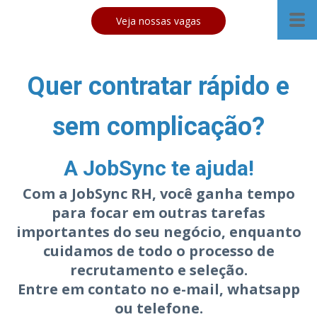
Veja nossas vagas
Quer contratar rápido e
sem complicação?
A JobSync te ajuda!
Com a JobSync RH, você ganha tempo
para focar em outras tarefas
importantes do seu negócio, enquanto
cuidamos de todo o processo de
recrutamento e seleção.
Entre em contato no e-mail, whatsapp
ou telefone.